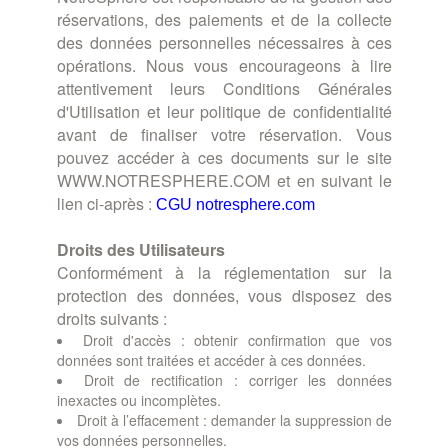
réservations, des paiements et de la collecte
des données personnelles nécessaires à ces
opérations. Nous vous encourageons à lire
attentivement leurs Conditions Générales
d'Utilisation et leur politique de confidentialité
avant de finaliser votre réservation. Vous
pouvez accéder à ces documents sur le site
WWW.NOTRESPHERE.COM et en suivant le
lien ci-après :
CGU notresphere.com
Droits des Utilisateurs
Conformément à la réglementation sur la
protection des données, vous disposez des
droits suivants :
Droit d'accès : obtenir confirmation que vos
données sont traitées et accéder à ces données.
Droit de rectification : corriger les données
inexactes ou incomplètes.
Droit à l’effacement : demander la suppression de
vos données personnelles.