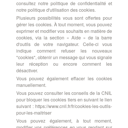
consultez notre politique de confidentialité et
notre politique d'utilisation des cookies.
Plusieurs possibilités vous sont offertes pour
gérer les cookies. À tout moment, vous pouvez
exprimer et modifier vos souhaits en matière de
cookies, via la section « Aide » de la barre
d'outils de votre navigateur. Celle-ci vous
indique comment refuser les nouveaux
"cookies", obtenir un message qui vous signale
leur réception ou encore comment les
désactiver.
Vous pouvez également effacer les cookies
manuellement.
Vous pouvez consulter les conseils de la CNIL
pour bloquer les cookies tiers en suivant le lien
suivant : https://www.cnil.fr/fr/cookies-les-outils-
pour-les-maitriser
Vous pouvez également, à tout moment,
modifier vos préférences en vous rendant sur