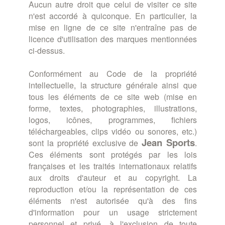
Aucun autre droit que celui de visiter ce site
n'est accordé à quiconque. En particulier, la
mise en ligne de ce site n'entraîne pas de
licence d'utilisation des marques mentionnées
ci-dessus.
Conformément au Code de la propriété
intellectuelle, la structure générale ainsi que
tous les éléments de ce site web (mise en
forme, textes, photographies, illustrations,
logos, icônes, programmes, fichiers
téléchargeables, clips vidéo ou sonores, etc.)
Jean
Sports
sont la propriété exclusive de
.
Ces éléments sont protégés par les lois
françaises et les traités internationaux relatifs
aux droits d'auteur et au copyright. La
reproduction et/ou la représentation de ces
éléments n'est autorisée qu'à des fins
d'information pour un usage strictement
personnel et privé, à l'exclusion de toute