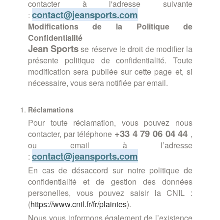
contacter à l'adresse suivante
contact@jeansports.com
:
Modifications de la Politique de
Confidentialité
Jean
Sports
se réserve le droit de modifier la
présente politique de confidentialité. Toute
modification sera publiée sur cette page et, si
nécessaire, vous sera notifiée par email.
Réclamations
Pour toute réclamation, vous pouvez nous
+33
4 79 06 04 44
contacter, par téléphone
,
ou email à l’adresse
contact@jeansports.com
:
En cas de désaccord sur notre politique de
confidentialité et de gestion des données
personelles, vous pouvez saisir la CNIL :
(
https://www.cnil.fr/fr/plaintes
).
Nous vous informons également de l’existence