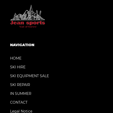
NAVIGATION
HOME
SKI HIRE
SKI EQUIPMENT SALE
SKI REPAIR
IN SUMMER
CONTACT
Legal Notice