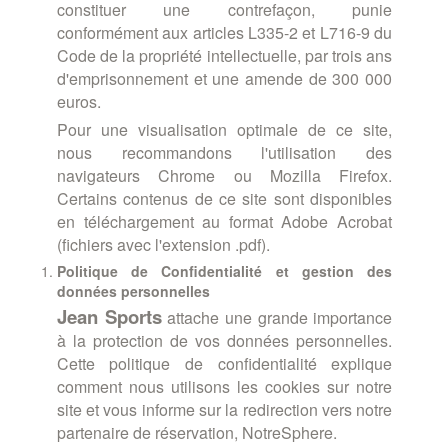
constituer une contrefaçon, punie
conformément aux articles L335-2 et L716-9 du
Code de la propriété intellectuelle, par trois ans
d'emprisonnement et une amende de 300 000
euros.
Pour une visualisation optimale de ce site,
nous recommandons l'utilisation des
navigateurs Chrome ou Mozilla Firefox.
Certains contenus de ce site sont disponibles
en téléchargement au format Adobe Acrobat
(fichiers avec l'extension .pdf).
Politique de Confidentialité et gestion des
données personnelles
Jean
Sports
attache une grande importance
à la protection de vos données personnelles.
Cette politique de confidentialité explique
comment nous utilisons les cookies sur notre
site et vous informe sur la redirection vers notre
partenaire de réservation, NotreSphere.