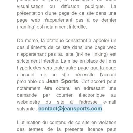
visualisation ou diffusion publique. La
présentation d'une page de ce site dans une
page web n'appartenant pas à ce dernier
(framing) est notamment interdite.
De même, la pratique consistant à appeler un
des éléments de ce site dans une page web
n'appartenant pas au site (in-line linking) est
strictement interdite. La mise en place de liens
hypertextes vers toute autre page que la page
d'accueil de ce site nécessite l'accord
Jean
Sports
préalable de
. Cet accord peut
notamment être obtenu en adressant une
demande par courrier électronique au
webmestre du site à l'adresse e-mail
contact@jeansports.com
suivante :
L'utilisation du contenu de ce site en violation
des termes de la présente licence peut