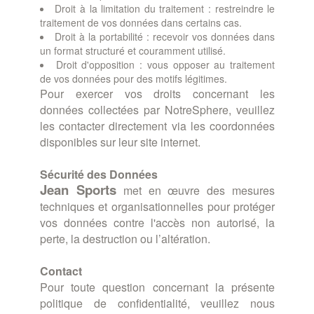
Droit à la limitation du traitement : restreindre le
traitement de vos données dans certains cas.
Droit à la portabilité : recevoir vos données dans
un format structuré et couramment utilisé.
Droit d'opposition : vous opposer au traitement
de vos données pour des motifs légitimes.
Pour exercer vos droits concernant les
données collectées par NotreSphere, veuillez
les contacter directement via les coordonnées
disponibles sur leur site internet.
Sécurité des Données
Jean
Sports
met en œuvre des mesures
techniques et organisationnelles pour protéger
vos données contre l'accès non autorisé, la
perte, la destruction ou l’altération.
Contact
Pour toute question concernant la présente
politique de confidentialité, veuillez nous