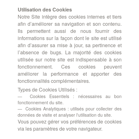
Utilisation des Cookies
Notre Site intègre des cookies internes et tiers
afin d’améliorer sa navigation et son contenu.
Ils permettent aussi de nous fournir des
informations sur la façon dont le site est utilisé
afin d’assurer sa mise à jour, sa pertinence et
l’absence de bugs. La majorité des cookies
utilisée sur notre site est indispensable à son
fonctionnement. Ces cookies peuvent
améliorer la performance et apporter des
fonctionnalités complémentaires.
Types de Cookies Utilisés :
Cookies Essentiels : nécessaires au bon
fonctionnement du site.
Cookies Analytiques : utilisés pour collecter des
données de visite et analyser l'utilisation du site.
Vous pouvez gérer vos préférences de cookies
via les paramètres de votre navigateur.