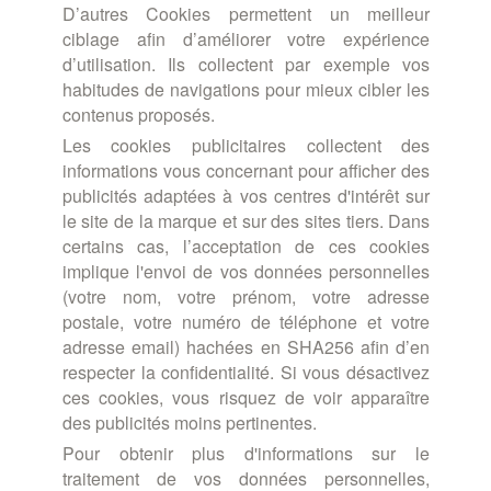
D’autres Cookies permettent un meilleur
ciblage afin d’améliorer votre expérience
d’utilisation. Ils collectent par exemple vos
habitudes de navigations pour mieux cibler les
contenus proposés.
Les cookies publicitaires collectent des
informations vous concernant pour afficher des
publicités adaptées à vos centres d'intérêt sur
le site de la marque et sur des sites tiers. Dans
certains cas, l’acceptation de ces cookies
implique l'envoi de vos données personnelles
(votre nom, votre prénom, votre adresse
postale, votre numéro de téléphone et votre
adresse email) hachées en SHA256 afin d’en
respecter la confidentialité. Si vous désactivez
ces cookies, vous risquez de voir apparaître
des publicités moins pertinentes.
Pour obtenir plus d'informations sur le
traitement de vos données personnelles,